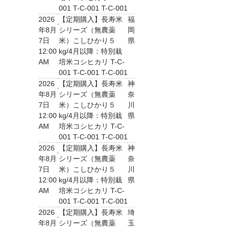
001 T-C-001 T-C-001
2026
【定期購入】長寿米
福
年8月
シリーズ（無農薬
岡
7日
米）こしひかり５
県
12:00
kg/4月以降：特別栽
AM
培米コシヒカリ T-C-
001 T-C-001 T-C-001
2026
【定期購入】長寿米
神
年8月
シリーズ（無農薬
奈
7日
米）こしひかり５
川
12:00
kg/4月以降：特別栽
県
AM
培米コシヒカリ T-C-
001 T-C-001 T-C-001
2026
【定期購入】長寿米
神
年8月
シリーズ（無農薬
奈
7日
米）こしひかり５
川
12:00
kg/4月以降：特別栽
県
AM
培米コシヒカリ T-C-
001 T-C-001 T-C-001
2026
【定期購入】長寿米
埼
年8月
シリーズ（無農薬
玉