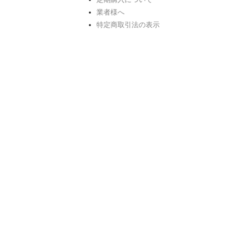
業者様へ
特定商取引法の表示