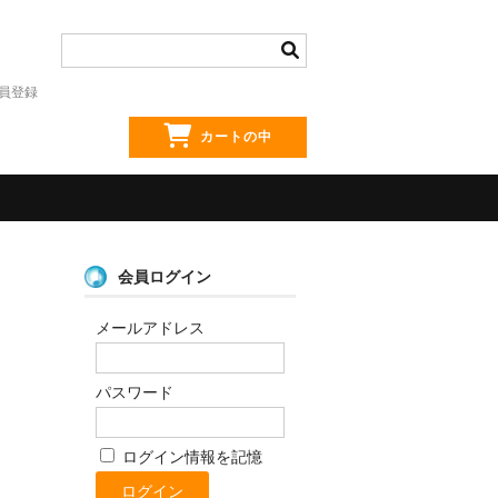
員登録
カートの中
会員ログイン
メールアドレス
パスワード
ログイン情報を記憶