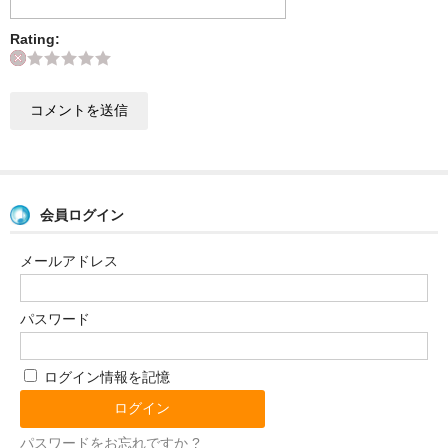
定期購入について
Rating:
業者様へ
特定商取引法の表示
働く人。
お問い合わせ
会員ログイン
メールアドレス
パスワード
ログイン情報を記憶
パスワードをお忘れですか ?