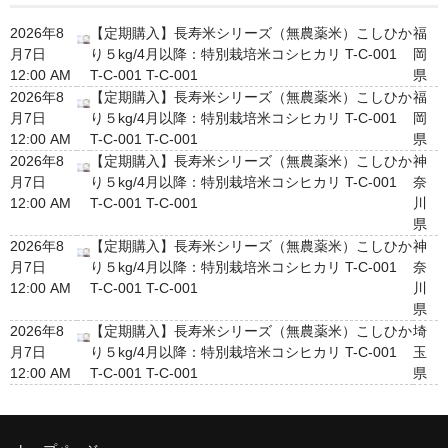
2026年8
【定期購入】長寿米シリーズ（無農薬米）こしひか
福
月7日
り５kg/4月以降：特別栽培米コシヒカリ T-C-001
岡
12:00 AM
T-C-001 T-C-001
県
2026年8
【定期購入】長寿米シリーズ（無農薬米）こしひか
福
月7日
り５kg/4月以降：特別栽培米コシヒカリ T-C-001
岡
12:00 AM
T-C-001 T-C-001
県
2026年8
【定期購入】長寿米シリーズ（無農薬米）こしひか
神
月7日
り５kg/4月以降：特別栽培米コシヒカリ T-C-001
奈
12:00 AM
T-C-001 T-C-001
川
県
2026年8
【定期購入】長寿米シリーズ（無農薬米）こしひか
神
月7日
り５kg/4月以降：特別栽培米コシヒカリ T-C-001
奈
12:00 AM
T-C-001 T-C-001
川
県
2026年8
【定期購入】長寿米シリーズ（無農薬米）こしひか
埼
月7日
り５kg/4月以降：特別栽培米コシヒカリ T-C-001
玉
12:00 AM
T-C-001 T-C-001
県