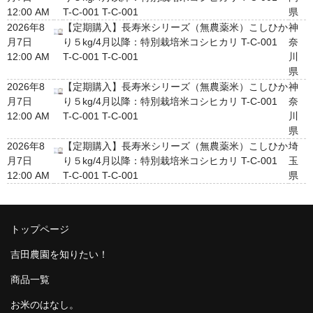
12:00 AM
T-C-001 T-C-001
県
2026年8
【定期購入】長寿米シリーズ（無農薬米）こしひか
神
月7日
り５kg/4月以降：特別栽培米コシヒカリ T-C-001
奈
12:00 AM
T-C-001 T-C-001
川
県
2026年8
【定期購入】長寿米シリーズ（無農薬米）こしひか
神
月7日
り５kg/4月以降：特別栽培米コシヒカリ T-C-001
奈
12:00 AM
T-C-001 T-C-001
川
県
2026年8
【定期購入】長寿米シリーズ（無農薬米）こしひか
埼
月7日
り５kg/4月以降：特別栽培米コシヒカリ T-C-001
玉
12:00 AM
T-C-001 T-C-001
県
トップページ
吉田農園を知りたい！
商品一覧
お米のはなし。